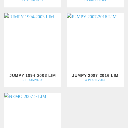
49 PROIZVODI
25 PROIZVODI
JUMPY 1994-2003 LIM
JUMPY 2007-2016 LIM
2 PROIZVODI
4 PROIZVODI