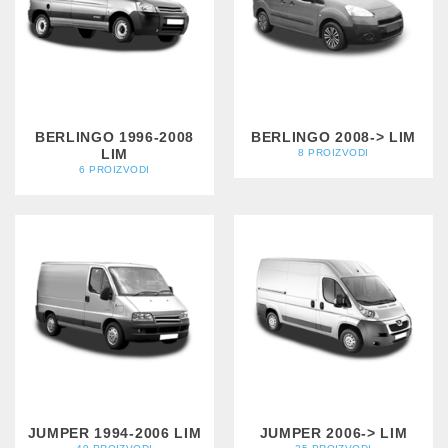
BERLINGO 1996-2008
BERLINGO 2008-> LIM
LIM
8 PROIZVODI
6 PROIZVODI
JUMPER 1994-2006 LIM
JUMPER 2006-> LIM