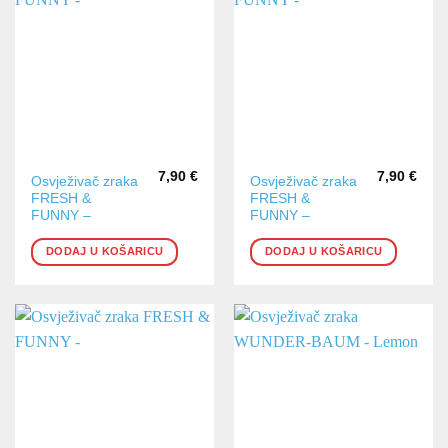
7,90
€
7,90
€
Osvježivač zraka
Osvježivač zraka
FRESH &
FRESH &
FUNNY –
FUNNY –
DODAJ U KOŠARICU
DODAJ U KOŠARICU