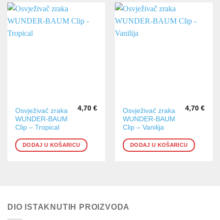
4,70
€
4,70
€
Osvježivač zraka
Osvježivač zraka
WUNDER-BAUM
WUNDER-BAUM
Clip – Tropical
Clip – Vanilija
DODAJ U KOŠARICU
DODAJ U KOŠARICU
DIO ISTAKNUTIH PROIZVODA