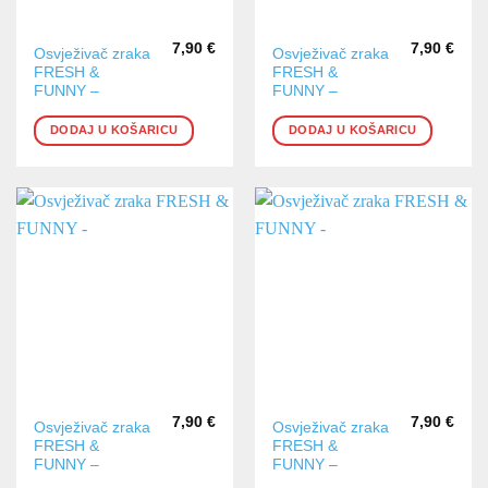
7,90
€
7,90
€
Osvježivač zraka
Osvježivač zraka
FRESH &
FRESH &
FUNNY –
FUNNY –
DODAJ U KOŠARICU
DODAJ U KOŠARICU
7,90
€
7,90
€
Osvježivač zraka
Osvježivač zraka
FRESH &
FRESH &
FUNNY –
FUNNY –