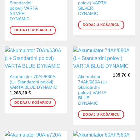
Standardni
polovi) VARTA
polovi) VARTA
SILVER
SILVER
DYNAMIC
DYNAMIC
DODAJ U KOŠARICU
DODAJ U KOŠARICU
135,70
€
Akumulator 70Ah/630A
Akumulator
(L+ Standardni polovi)
74Ah/680A (L+
VARTA BLUE DYNAMIC
Standardni
polovi) VARTA
1.263,20
€
BLUE
DODAJ U KOŠARICU
DYNAMIC
DODAJ U KOŠARICU