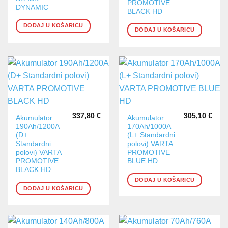
PROMOTIVE
DYNAMIC
BLACK HD
DODAJ U KOŠARICU
DODAJ U KOŠARICU
337,80
€
305,10
€
Akumulator
Akumulator
190Ah/1200A
170Ah/1000A
(D+
(L+ Standardni
Standardni
polovi) VARTA
polovi) VARTA
PROMOTIVE
PROMOTIVE
BLUE HD
BLACK HD
DODAJ U KOŠARICU
DODAJ U KOŠARICU