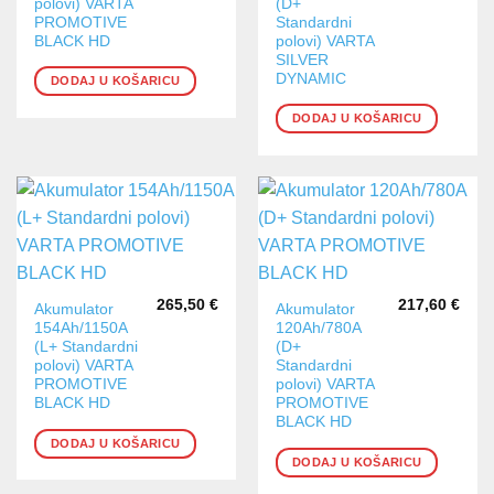
polovi) VARTA
(D+
PROMOTIVE
Standardni
BLACK HD
polovi) VARTA
SILVER
DYNAMIC
DODAJ U KOŠARICU
DODAJ U KOŠARICU
265,50
€
217,60
€
Akumulator
Akumulator
154Ah/1150A
120Ah/780A
(L+ Standardni
(D+
polovi) VARTA
Standardni
PROMOTIVE
polovi) VARTA
BLACK HD
PROMOTIVE
BLACK HD
DODAJ U KOŠARICU
DODAJ U KOŠARICU