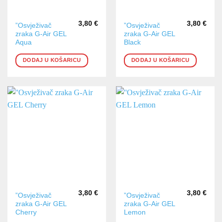
3,80
€
3,80
€
”Osvježivač
”Osvježivač
zraka G-Air GEL
zraka G-Air GEL
Aqua
Black
DODAJ U KOŠARICU
DODAJ U KOŠARICU
3,80
€
3,80
€
”Osvježivač
”Osvježivač
zraka G-Air GEL
zraka G-Air GEL
Cherry
Lemon