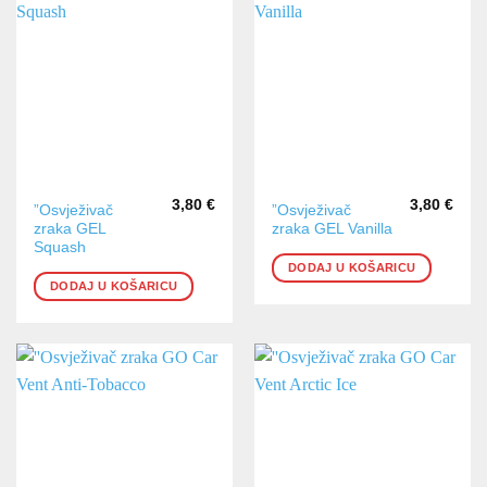
3,80
€
3,80
€
”Osvježivač
”Osvježivač
zraka GEL
zraka GEL Vanilla
Squash
DODAJ U KOŠARICU
DODAJ U KOŠARICU