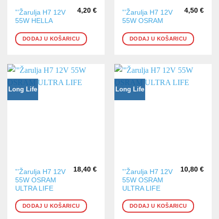
4,20
€
4,50
€
”’Žarulja H7 12V
”’Žarulja H7 12V
55W HELLA
55W OSRAM
DODAJ U KOŠARICU
DODAJ U KOŠARICU
Long Life
Long Life
18,40
€
10,80
€
”’Žarulja H7 12V
”’Žarulja H7 12V
55W OSRAM
55W OSRAM
ULTRA LIFE
ULTRA LIFE
DODAJ U KOŠARICU
DODAJ U KOŠARICU