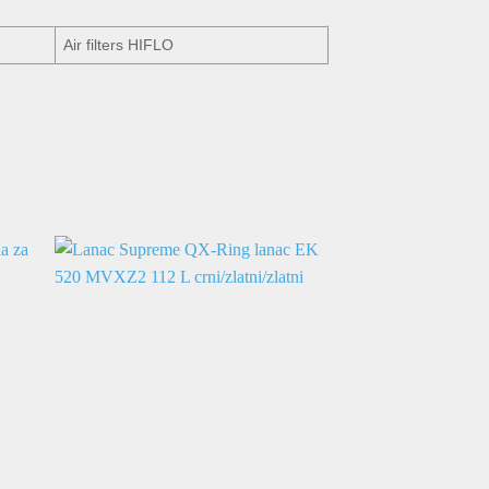
Air filters HIFLO