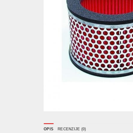
OPIS
RECENZIJE (0)