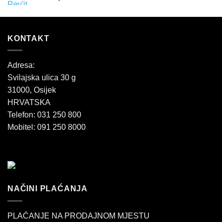
KONTAKT
Adresa:
Svilajska ulica 30 g
31000, Osijek
HRVATSKA
Telefon: 031 250 800
Mobitel: 091 250 8000
NAČINI PLAĆANJA
PLAĆANJE NA PRODAJNOM MJESTU